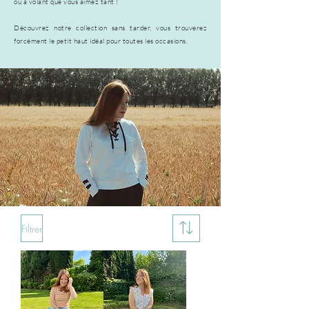
ou à volant que vous aimez tant !
Découvrez notre collection sans tarder, vous trouverez
forcément le petit haut idéal pour toutes les occasions.
Filtrer