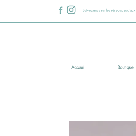
Suivez-nous sur les réseaux sociau
Accueil
Boutique