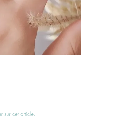
 sur cet article.