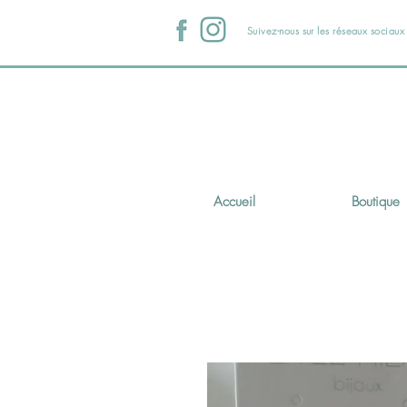
Suivez-nous sur les réseaux sociau
Accueil
Boutique