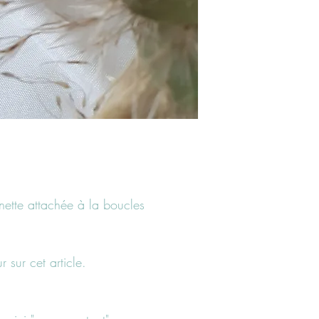
nette attachée à la boucles
 sur cet article.