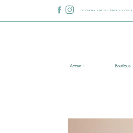
Suivez-nous sur les réseaux sociau
Accueil
Boutique