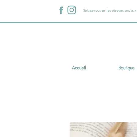
Suivez-nous sur les réseaux sociau
Accueil
Boutique