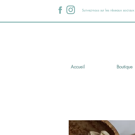
Suivez-nous sur les réseaux sociau
Accueil
Boutique