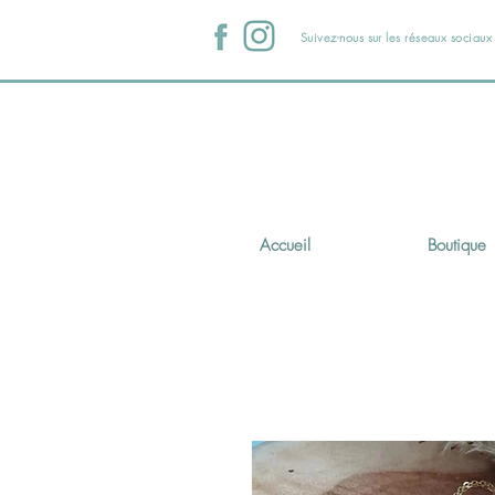
Suivez-nous sur les réseaux sociau
Accueil
Boutique