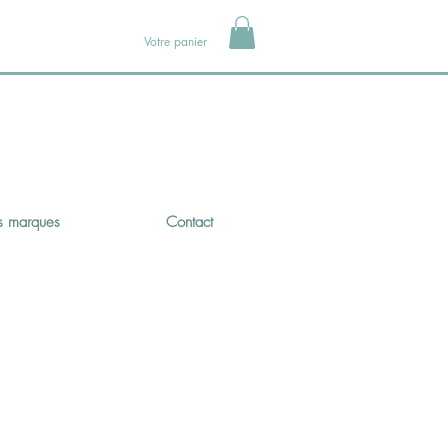
Votre panier
 marques
Contact