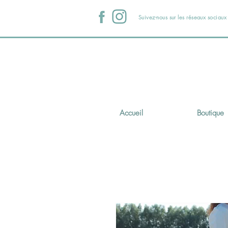
Suivez-nous sur les réseaux sociau
Accueil
Boutique