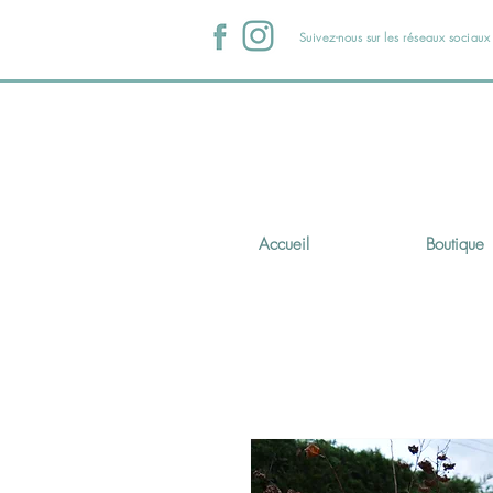
Suivez-nous sur les réseaux sociau
Accueil
Boutique