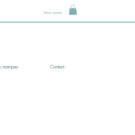
Votre panier
 marques
Contact